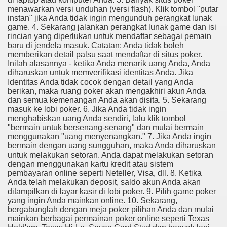
CBD Oil 2692
menawarkan versi unduhan (versi flash). Klik tombol "putar
instan" jika Anda tidak ingin mengunduh perangkat lunak
CBD Oil 4725
game. 4. Sekarang jalankan perangkat lunak game dan isi
rincian yang diperlukan untuk mendaftar sebagai pemain
y and software infrastructure provider to the cannabis ind
baru di jendela masuk. Catatan: Anda tidak boleh
memberikan detail palsu saat mendaftar di situs poker.
Inilah alasannya - ketika Anda menarik uang Anda, Anda
ame 3852
diharuskan untuk memverifikasi identitas Anda. Jika
Identitas Anda tidak cocok dengan detail yang Anda
berikan, maka ruang poker akan mengakhiri akun Anda
dan semua kemenangan Anda akan disita. 5. Sekarang
masuk ke lobi poker. 6. Jika Anda tidak ingin
menghabiskan uang Anda sendiri, lalu klik tombol
"bermain untuk bersenang-senang" dan mulai bermain
menggunakan "uang menyenangkan." 7. Jika Anda ingin
bermain dengan uang sungguhan, maka Anda diharuskan
untuk melakukan setoran. Anda dapat melakukan setoran
dengan menggunakan kartu kredit atau sistem
pembayaran online seperti Neteller, Visa, dll. 8. Ketika
Anda telah melakukan deposit, saldo akun Anda akan
ditampilkan di layar kasir di lobi poker. 9. Pilih game poker
d Tips For Everyone 4632
yang ingin Anda mainkan online. 10. Sekarang,
bergabunglah dengan meja poker pilihan Anda dan mulai
o Get You Started 3581
mainkan berbagai permainan poker online seperti Texas